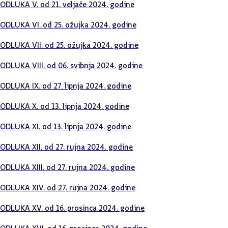
ODLUKA V. od 21. veljače 2024. godine
ODLUKA VI. od 25. ožujka 2024. godine
ODLUKA VII. od 25. ožujka 2024. godine
ODLUKA VIII. od 06. svibnja 2024. godine
ODLUKA IX. od 27. lipnja 2024. godine
ODLUKA X. od 13. lipnja 2024. godine
ODLUKA XI. od 13. lipnja 2024. godine
ODLUKA XII. od 27. rujna 2024. godine
ODLUKA XIII. od 27. rujna 2024. godine
ODLUKA XIV. od 27. rujna 2024. godine
ODLUKA XV. od 16. prosinca 2024. godine
ODLUKA XVI. od 16. prosinca 2024. godine