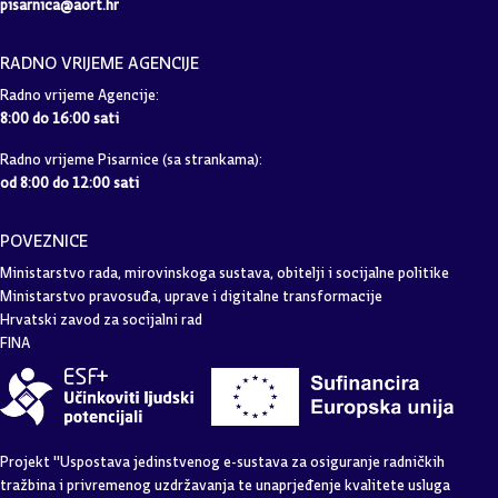
pisarnica@aort.hr
RADNO VRIJEME AGENCIJE
Radno vrijeme Agencije:
8:00 do 16:00 sati
Radno vrijeme Pisarnice (sa strankama):
od 8:00 do 12:00 sati
POVEZNICE
Ministarstvo rada, mirovinskoga sustava, obitelji i socijalne politike
Ministarstvo pravosuđa, uprave i digitalne transformacije
Hrvatski zavod za socijalni rad
FINA
Projekt "Uspostava jedinstvenog e-sustava za osiguranje radničkih
tražbina i privremenog uzdržavanja te unaprjeđenje kvalitete usluga