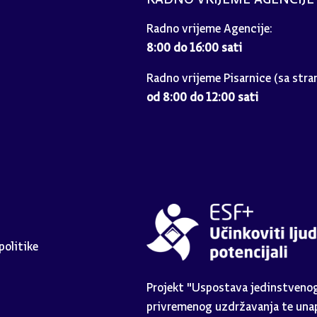
Radno vrijeme Agencije:
8:00 do 16:00 sati
Radno vrijeme Pisarnice (sa stra
od 8:00 do 12:00 sati
politike
Projekt "Uspostava jedinstvenog 
privremenog uzdržavanja te unap