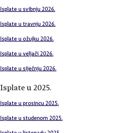
Isplate u svibnju 2026.
Isplate u travnju 2026.
Isplate u ožujku 2026.
Isplate u veljači 2026.
Isplate u siječnju 2026.
Isplate u 2025.
Isplate u prosincu 2025.
Isplate u studenom 2025.
Isplate u listopadu 2025.