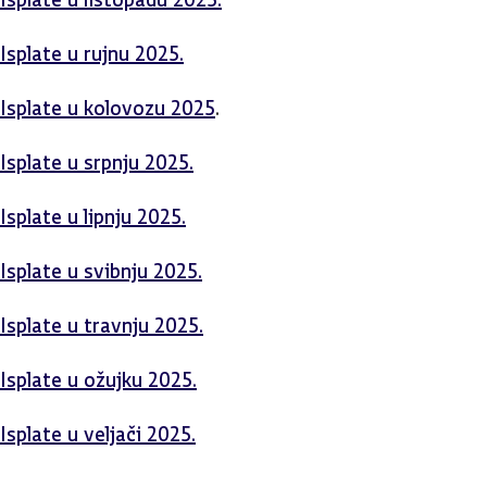
Isplate u rujnu 2025.
Isplate u kolovozu 2025
.
Isplate u srpnju 2025.
Isplate u lipnju 2025.
Isplate u svibnju 2025.
Isplate u travnju 2025.
Isplate u ožujku 2025.
Isplate u veljači 2025.