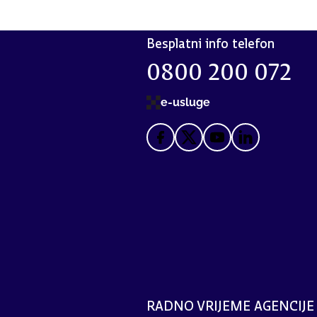
Besplatni info telefon
0800 200 072
e-usluge
RADNO VRIJEME AGENCIJE