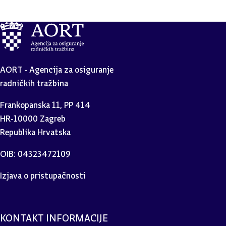
AORT - Agencija za osiguranje
radničkih tražbina
Frankopanska 11, PP 414
HR-10000 Zagreb
Republika Hrvatska
OIB: 04323472109
Izjava o pristupačnosti
KONTAKT INFORMACIJE