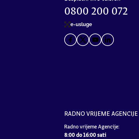
0800 200 072
e-usluge
RADNO VRIJEME AGENCIJE
Radno vrijeme Agencije:
8:00 do 16:00 sati